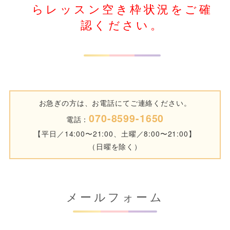
らレッスン空き枠状況をご確
認ください。
お急ぎの方は、お電話にてご連絡ください。
070-8599-1650
電話：
【平日／14:00〜21:00、土曜／8:00〜21:00】
（日曜を除く）
メールフォーム