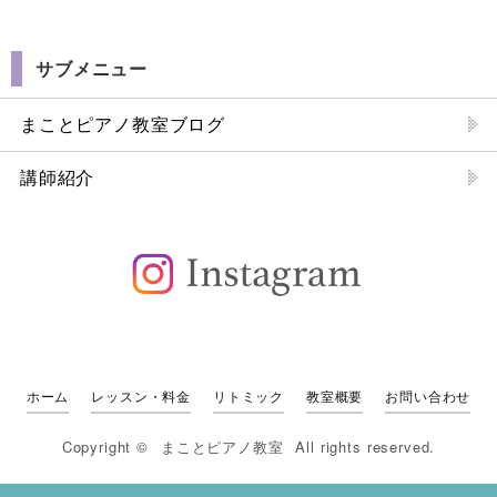
サブメニュー
まことピアノ教室ブログ
講師紹介
ホーム
レッスン・料金
リトミック
教室概要
お問い合わせ
Copyright ©
まことピアノ教室
All rights reserved.