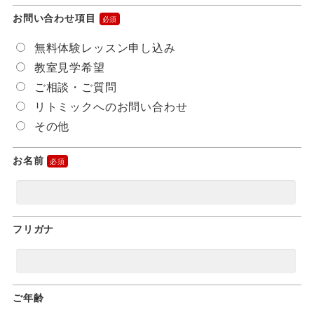
お問い合わせ項目
無料体験レッスン申し込み
教室見学希望
ご相談・ご質問
リトミックへのお問い合わせ
その他
お名前
フリガナ
ご年齢