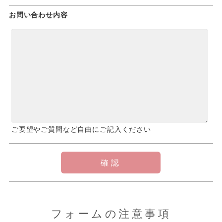
お問い合わせ内容
ご要望やご質問など自由にご記入ください
フォームの注意事項