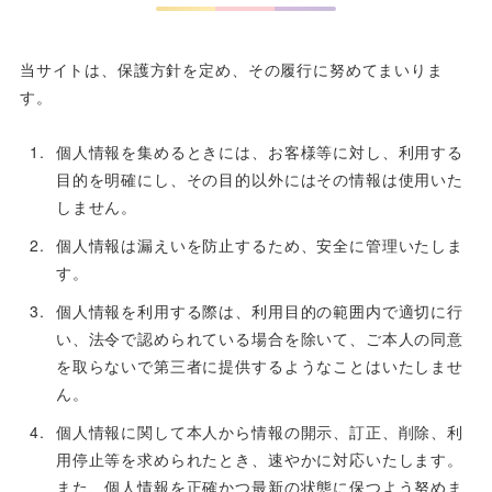
当サイトは、保護方針を定め、その履行に努めてまいりま
す。
個人情報を集めるときには、お客様等に対し、利用する
目的を明確にし、その目的以外にはその情報は使用いた
しません。
個人情報は漏えいを防止するため、安全に管理いたしま
す。
個人情報を利用する際は、利用目的の範囲内で適切に行
い、法令で認められている場合を除いて、ご本人の同意
を取らないで第三者に提供するようなことはいたしませ
ん。
個人情報に関して本人から情報の開示、訂正、削除、利
用停止等を求められたとき、速やかに対応いたします。
また、個人情報を正確かつ最新の状態に保つよう努めま