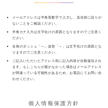
メールアドレスは半角英数字で入力し、送信前に誤りが
ないことをご確認ください。
半角カナ入力は文字化けの原因となりますのでご注意く
ださい。
全角のダッシュ「―」波形「～」は文字化けの原因とな
りますのでご注意ください。
ご記入いただいたアドレス宛に記入内容が自動返信され
ます。もしこちらが届かなかった場合はメールアドレス
が間違っている可能性があるため、お電話にてお問い合
わせください。
個人情報保護方針