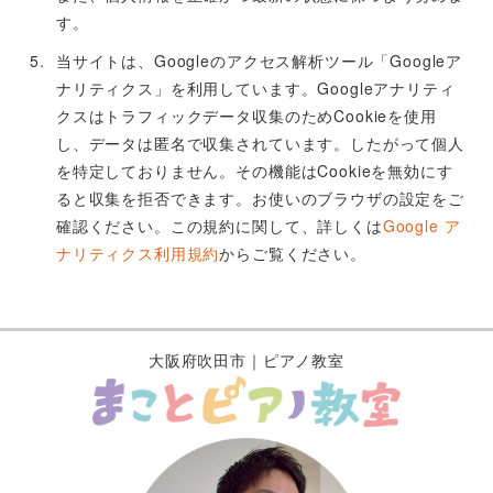
す。
当サイトは、Googleのアクセス解析ツール「Googleア
ナリティクス」を利用しています。Googleアナリティ
クスはトラフィックデータ収集のためCookieを使用
し、データは匿名で収集されています。したがって個人
を特定しておりません。その機能はCookieを無効にす
ると収集を拒否できます。お使いのブラウザの設定をご
確認ください。この規約に関して、詳しくは
Google ア
ナリティクス利用規約
からご覧ください。
大阪府吹田市｜ピアノ教室