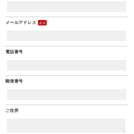
メールアドレス
電話番号
郵便番号
ご住所