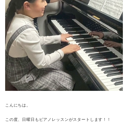
こんにちは。
この度、日曜日もピアノレッスンがスタートします！！