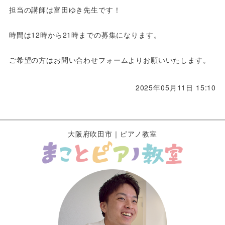
担当の講師は富田ゆき先生です！
時間は12時から21時までの募集になります。
ご希望の方はお問い合わせフォームよりお願いいたします。
2025年05月11日 15:10
大阪府吹田市｜ピアノ教室