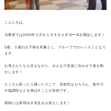
こんにちは。
当教室では2022年３月から
リトミックコース
を開設します！
2歳、３歳のお子様を対象とし、グループでのレッスンとなり
ます。
お母さんたちも交えながら、みんなで音楽に合わせて体を動
かします！
たくさん歌ったり踊ったりして、音楽性はもちろん、集中力
や協調性などを伸ばすことが目的です。
講師には富田ゆき先生をお迎えします！