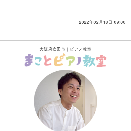
2022年02月18日 09:00
大阪府吹田市｜ピアノ教室