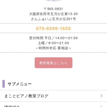
〒565-0831
大阪府吹田市五月が丘東13-23
さんふぁいぶ五月が丘201号
070-8599-1650
受付時間 平日／14:00〜21:00
土曜／8:00〜21:00
＜時間外対応 要相談＞
教室概要はこちら
サブメニュー
まことピアノ教室ブログ