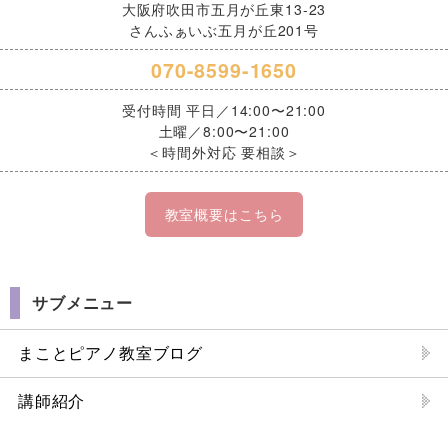
大阪府吹田市五月が丘東13-23
さんふぁいぶ五月が丘201号
070-8599-1650
受付時間 平日／14:00〜21:00
土曜／8:00〜21:00
＜時間外対応 要相談＞
教室概要はこちら
サブメニュー
まことピアノ教室ブログ
講師紹介