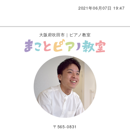
2021年06月07日 19:47
大阪府吹田市｜ピアノ教室
〒565-0831