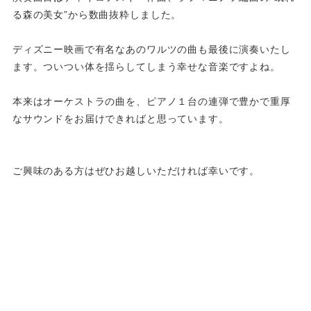
る森の美女”から数曲抜粋しました。
ディズニー映画で有名なあのワルツの曲も最後に演奏いたし
ます。ついつい体を揺らしてしまう幸せな音楽ですよね。
本来はオーケストラの曲を、ピアノ１台の連弾で豊かで重厚
なサウンドをお届けできればと思っています。
ご興味のある方はぜひお越しいただければ幸いです。